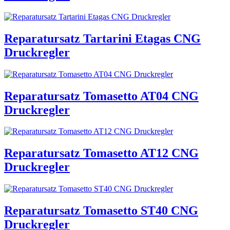
Reparatursatz Tartarini Etagas CNG
Druckregler
Reparatursatz Tomasetto AT04 CNG
Druckregler
Reparatursatz Tomasetto AT12 CNG
Druckregler
Reparatursatz Tomasetto ST40 CNG
Druckregler