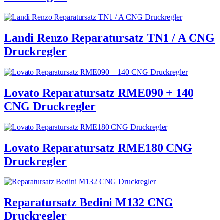
Landi Renzo Reparatursatz TN1 / A CNG
Druckregler
Lovato Reparatursatz RME090 + 140
CNG Druckregler
Lovato Reparatursatz RME180 CNG
Druckregler
Reparatursatz Bedini M132 CNG
Druckregler