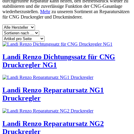
durchgeführte Reparatur kann helfen, den Betriebsdruck wieder zu
stabilisieren und die zuverlässige Funktion der CNG-Gasanlage
wiederherzustellen.
Mehr
zu unserem Sortiment an Reparatursätzen
für CNG Druckregler und Druckminderer.
Landi Renzo Dichtungssatz für CNG
Druckregler NG1
Landi Renzo Reparatursatz NG1
Druckregler
Landi Renzo Reparatursatz NG2
Druckregler