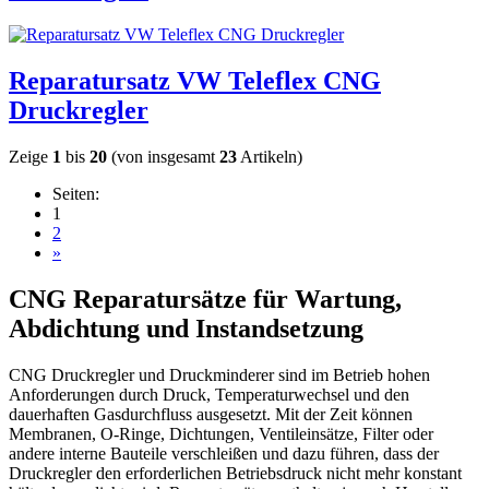
Reparatursatz VW Teleflex CNG
Druckregler
Zeige
1
bis
20
(von insgesamt
23
Artikeln)
Seiten:
1
2
»
CNG Reparatursätze für Wartung,
Abdichtung und Instandsetzung
CNG Druckregler und Druckminderer sind im Betrieb hohen
Anforderungen durch Druck, Temperaturwechsel und den
dauerhaften Gasdurchfluss ausgesetzt. Mit der Zeit können
Membranen, O-Ringe, Dichtungen, Ventileinsätze, Filter oder
andere interne Bauteile verschleißen und dazu führen, dass der
Druckregler den erforderlichen Betriebsdruck nicht mehr konstant