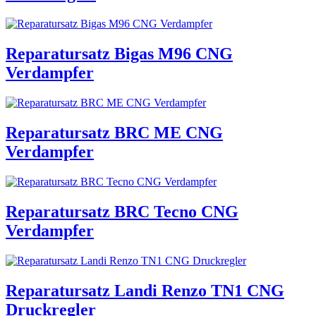
Reparatursatz Bigas M96 CNG
Verdampfer
Reparatursatz BRC ME CNG
Verdampfer
Reparatursatz BRC Tecno CNG
Verdampfer
Reparatursatz Landi Renzo TN1 CNG
Druckregler