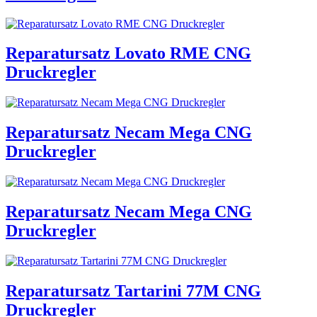
Reparatursatz Lovato RME CNG
Druckregler
Reparatursatz Necam Mega CNG
Druckregler
Reparatursatz Necam Mega CNG
Druckregler
Reparatursatz Tartarini 77M CNG
Druckregler