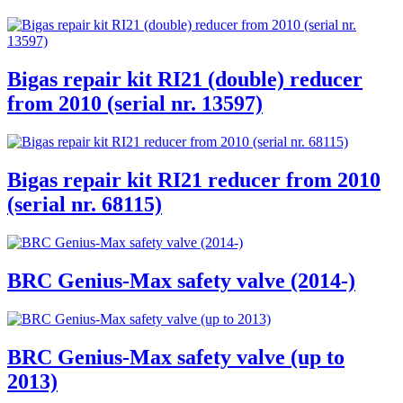
Bigas repair kit RI21 (double) reducer
from 2010 (serial nr. 13597)
Bigas repair kit RI21 reducer from 2010
(serial nr. 68115)
BRC Genius-Max safety valve (2014-)
BRC Genius-Max safety valve (up to
2013)