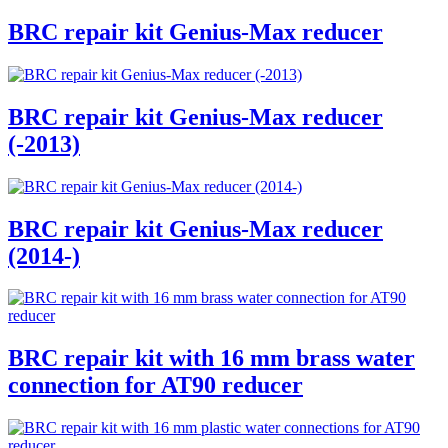
BRC repair kit Genius-Max reducer
BRC repair kit Genius-Max reducer
(-2013)
BRC repair kit Genius-Max reducer
(2014-)
BRC repair kit with 16 mm brass water
connection for AT90 reducer