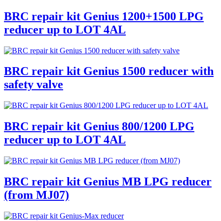
BRC repair kit Genius 1200+1500 LPG
reducer up to LOT 4AL
BRC repair kit Genius 1500 reducer with
safety valve
BRC repair kit Genius 800/1200 LPG
reducer up to LOT 4AL
BRC repair kit Genius MB LPG reducer
(from MJ07)