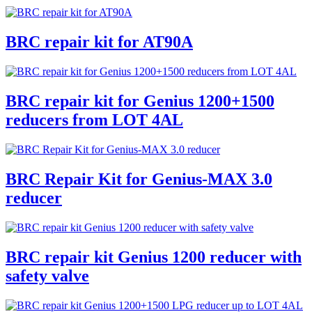
BRC repair kit for AT90A
BRC repair kit for Genius 1200+1500
reducers from LOT 4AL
BRC Repair Kit for Genius-MAX 3.0
reducer
BRC repair kit Genius 1200 reducer with
safety valve