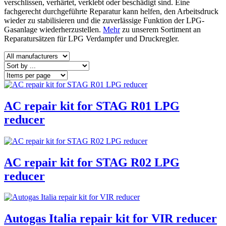
verschlissen, verhärtet, verklebt oder beschädigt sind. Eine
fachgerecht durchgeführte Reparatur kann helfen, den Arbeitsdruck
wieder zu stabilisieren und die zuverlässige Funktion der LPG-
Gasanlage wiederherzustellen.
Mehr
zu unserem Sortiment an
Reparatursätzen für LPG Verdampfer und Druckregler.
AC repair kit for STAG R01 LPG
reducer
AC repair kit for STAG R02 LPG
reducer
Autogas Italia repair kit for VIR reducer