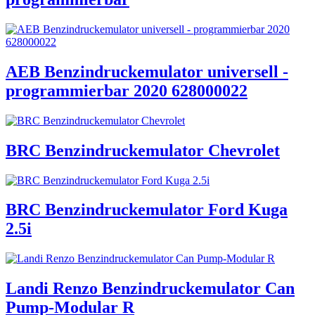
AEB Benzindruckemulator universell -
programmierbar 2020 628000022
BRC Benzindruckemulator Chevrolet
BRC Benzindruckemulator Ford Kuga
2.5i
Landi Renzo Benzindruckemulator Can
Pump-Modular R