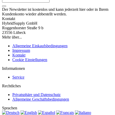
Der Newsletter ist kostenlos und kann jederzeit hier oder in Ihrem
Kundenkonto wieder abbestellt werden.
Kontakt
HybridSupply GmbH
Roggenhorster Straße 9 b
23556 Lübeck
Mehr über...
Allgemeine Einkaufsbedingungen
Impressum
Kontakt
Cookie Einstellungen
Informationen
Service
Rechtliches
Privatsphäre und Datenschutz
Allgemeine Geschäftsbedingungen
Sprachen