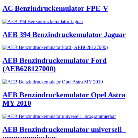
AC Benzindruckemulator FPE-V
AEB 394 Benzindruckemulator Jaguar
AEB Benzindruckemulator Ford
(AEB628127000)
AEB Benzindruckemulator Opel Astra
MY 2010
AEB Benzindruckemulator universell -
programmierbar