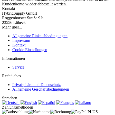
Kundenkonto wieder abbestellt werden.
Kontakt
HybridSupply GmbH
Roggenhorster Straße 9 b
23556 Lübeck
Mehr über...
Allgemeine Einkaufsbedingungen
Impressum
Kontakt
Cookie Einstellungen
Informationen
Service
Rechtliches
Privatsphäre und Datenschutz
Allgemeine Geschäftsbedingungen
Sprachen
Zahlungsmethoden