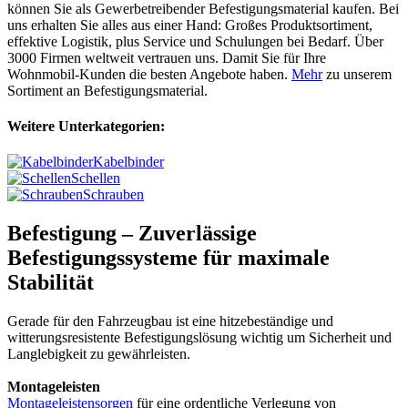
können Sie als Gewerbetreibender Befestigungsmaterial kaufen. Bei
uns erhalten Sie alles aus einer Hand: Großes Produktsortiment,
effektive Logistik, plus Service und Schulungen bei Bedarf. Über
3000 Firmen weltweit vertrauen uns. Damit Sie für Ihre
Wohnmobil-Kunden die besten Angebote haben.
Mehr
zu unserem
Sortiment an Befestigungsmaterial.
Weitere Unterkategorien:
Kabelbinder
Schellen
Schrauben
Befestigung – Zuverlässige
Befestigungssysteme für maximale
Stabilität
Gerade für den Fahrzeugbau ist eine hitzebeständige und
witterungsresistente Befestigungslösung wichtig um Sicherheit und
Langlebigkeit zu gewährleisten.
Montageleisten
Montageleistensorgen
für eine ordentliche Verlegung von