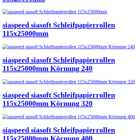
siaspeed siasoft Schleifpapierrollen
115x25000mm
siaspeed siasoft Schleifpapierrollen
115x25000mm Körnung 240
siaspeed siasoft Schleifpapierrollen
115x25000mm Körnung 320
siaspeed siasoft Schleifpapierrollen
115x25000mm Körnung 400