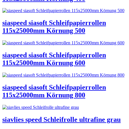
siaspeed siasoft Schleifpapierrollen
115x25000mm Körnung 500
siaspeed siasoft Schleifpapierrollen
115x25000mm Körnung 600
siaspeed siasoft Schleifpapierrollen
115x25000mm Körnung 800
siavlies speed Schleifrolle ultrafine grau