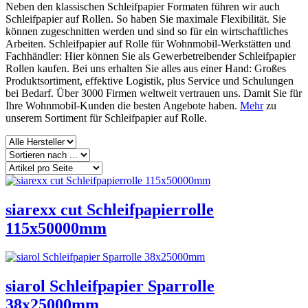
Neben den klassischen Schleifpapier Formaten führen wir auch
Schleifpapier auf Rollen. So haben Sie maximale Flexibilität. Sie
können zugeschnitten werden und sind so für ein wirtschaftliches
Arbeiten. Schleifpapier auf Rolle für Wohnmobil-Werkstätten und
Fachhändler: Hier können Sie als Gewerbetreibender Schleifpapier
Rollen kaufen. Bei uns erhalten Sie alles aus einer Hand: Großes
Produktsortiment, effektive Logistik, plus Service und Schulungen
bei Bedarf. Über 3000 Firmen weltweit vertrauen uns. Damit Sie für
Ihre Wohnmobil-Kunden die besten Angebote haben.
Mehr
zu
unserem Sortiment für Schleifpapier auf Rolle.
siarexx cut Schleifpapierrolle
115x50000mm
siarol Schleifpapier Sparrolle
38x25000mm