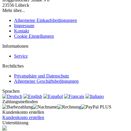
23556 Lübeck
Mehr über...
Allgemeine Einkaufsbedingungen
Impressum
Kontakt
Cookie Einstellungen
Informationen
Service
Rechtliches
Privatsphäre und Datenschutz
Allgemeine Geschäftsbedingungen
Sprachen
Zahlungsmethoden
Kundenkonto erstellen
Kundenkonto erstellen
Unterstützung