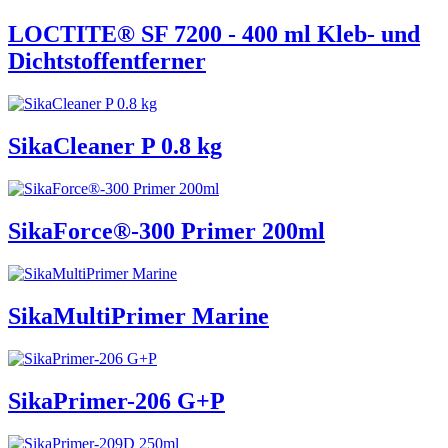
LOCTITE® SF 7200 - 400 ml Kleb- und
Dichtstoffentferner
SikaCleaner P 0.8 kg
SikaForce®-300 Primer 200ml
SikaMultiPrimer Marine
SikaPrimer-206 G+P