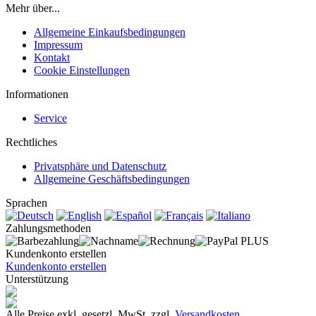
Mehr über...
Allgemeine Einkaufsbedingungen
Impressum
Kontakt
Cookie Einstellungen
Informationen
Service
Rechtliches
Privatsphäre und Datenschutz
Allgemeine Geschäftsbedingungen
Sprachen
Zahlungsmethoden
Kundenkonto erstellen
Kundenkonto erstellen
Unterstützung
Alle Preise exkl. gesetzl. MwSt. zzgl.
Versandkosten
.