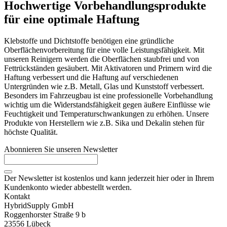
Hochwertige Vorbehandlungsprodukte
für eine optimale Haftung
Klebstoffe und Dichtstoffe benötigen eine gründliche
Oberflächenvorbereitung für eine volle Leistungsfähigkeit. Mit
unseren Reinigern werden die Oberflächen staubfrei und von
Fettrückständen gesäubert. Mit Aktivatoren und Primern wird die
Haftung verbessert und die Haftung auf verschiedenen
Untergründen wie z.B. Metall, Glas und Kunststoff verbessert.
Besonders im Fahrzeugbau ist eine professionelle Vorbehandlung
wichtig um die Widerstandsfähigkeit gegen äußere Einflüsse wie
Feuchtigkeit und Temperaturschwankungen zu erhöhen. Unsere
Produkte von Herstellern wie z.B. Sika und Dekalin stehen für
höchste Qualität.
Abonnieren Sie unseren Newsletter
Der Newsletter ist kostenlos und kann jederzeit hier oder in Ihrem
Kundenkonto wieder abbestellt werden.
Kontakt
HybridSupply GmbH
Roggenhorster Straße 9 b
23556 Lübeck