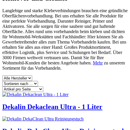
Langlebige und starke Klebeverbindungen brauchen eine gründliche
Oberflächenvorbehandlung. Bei uns erhalten Sie alle Produkte für
eine perfekte Vorbehandlung. Darunter Reiniger, Primer und
Aktivatoren. Sie alle sorgen für eine saubere und gut haftende
Oberfläche. Alles rund ums vorbehandeln beim kleben und dichten
für Wohnmobil-Werkstätten und Fachhändler: Hier können Sie als
Gewerbetreibender alles zum Thema Vorbehandeln kaufen. Bei uns
erhalten Sie alles aus einer Hand: Großes Produktsortiment,
effektive Logistik, plus Service und Schulungen bei Bedarf. Über
3000 Firmen weltweit vertrauen uns. Damit Sie für Ihre
Wohnmobil-Kunden die besten Angebote haben.
Mehr
zu unserem
Sortiment für das Vorbehandeln.
Dekalin Dekaclean Ultra - 1 Liter