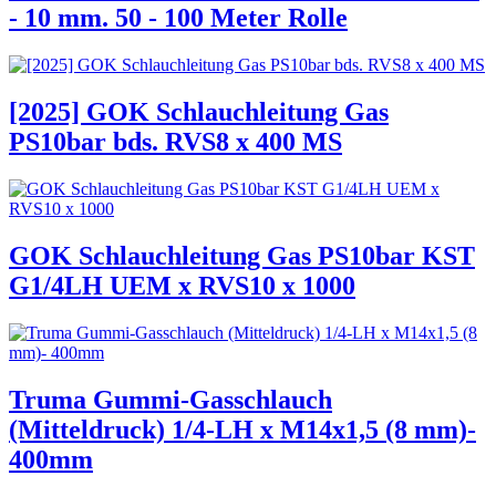
- 10 mm. 50 - 100 Meter Rolle
[2025] GOK Schlauchleitung Gas
PS10bar bds. RVS8 x 400 MS
GOK Schlauchleitung Gas PS10bar KST
G1/4LH UEM x RVS10 x 1000
Truma Gummi-Gasschlauch
(Mitteldruck) 1/4-LH x M14x1,5 (8 mm)-
400mm