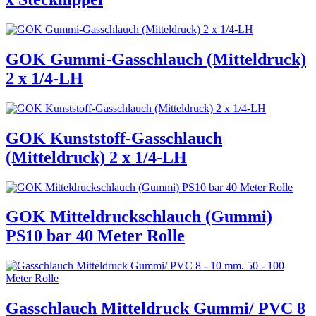
GOK Gummi-Gasschlauch (Mitteldruck)
2 x 1/4-LH
GOK Kunststoff-Gasschlauch
(Mitteldruck) 2 x 1/4-LH
GOK Mitteldruckschlauch (Gummi)
PS10 bar 40 Meter Rolle
Gasschlauch Mitteldruck Gummi/ PVC 8