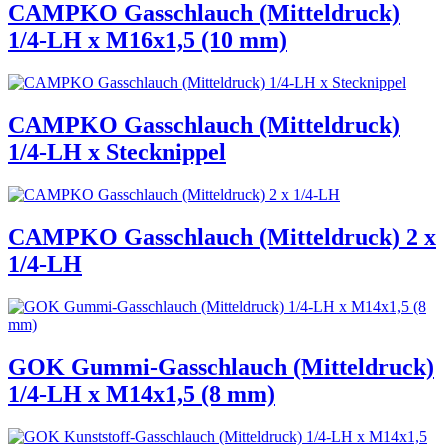
CAMPKO Gasschlauch (Mitteldruck)
1/4-LH x M16x1,5 (10 mm)
CAMPKO Gasschlauch (Mitteldruck)
1/4-LH x Stecknippel
CAMPKO Gasschlauch (Mitteldruck) 2 x
1/4-LH
GOK Gummi-Gasschlauch (Mitteldruck)
1/4-LH x M14x1,5 (8 mm)