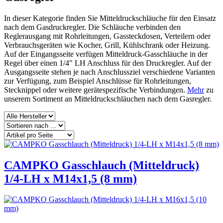
In dieser Kategorie finden Sie Mitteldruckschläuche für den Einsatz
nach dem Gasdruckregler. Die Schläuche verbinden den
Reglerausgang mit Rohrleitungen, Gassteckdosen, Verteilern oder
Verbrauchsgeräten wie Kocher, Grill, Kühlschrank oder Heizung.
Auf der Eingangsseite verfügen Mitteldruck-Gasschläuche in der
Regel über einen 1/4" LH Anschluss für den Druckregler. Auf der
Ausgangsseite stehen je nach Anschlussziel verschiedene Varianten
zur Verfügung, zum Beispiel Anschlüsse für Rohrleitungen,
Stecknippel oder weitere gerätespezifische Verbindungen.
Mehr
zu
unserem Sortiment an Mitteldruckschläuchen nach dem Gasregler.
CAMPKO Gasschlauch (Mitteldruck)
1/4-LH x M14x1,5 (8 mm)