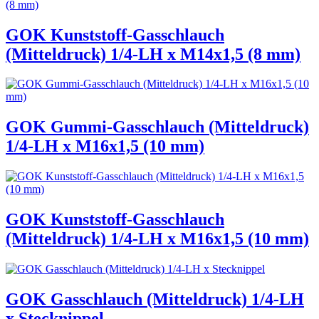
GOK Kunststoff-Gasschlauch
(Mitteldruck) 1/4-LH x M14x1,5 (8 mm)
GOK Gummi-Gasschlauch (Mitteldruck)
1/4-LH x M16x1,5 (10 mm)
GOK Kunststoff-Gasschlauch
(Mitteldruck) 1/4-LH x M16x1,5 (10 mm)
GOK Gasschlauch (Mitteldruck) 1/4-LH
x Stecknippel