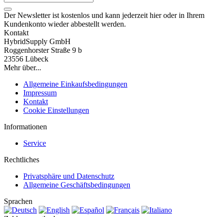
Der Newsletter ist kostenlos und kann jederzeit hier oder in Ihrem
Kundenkonto wieder abbestellt werden.
Kontakt
HybridSupply GmbH
Roggenhorster Straße 9 b
23556 Lübeck
Mehr über...
Allgemeine Einkaufsbedingungen
Impressum
Kontakt
Cookie Einstellungen
Informationen
Service
Rechtliches
Privatsphäre und Datenschutz
Allgemeine Geschäftsbedingungen
Sprachen