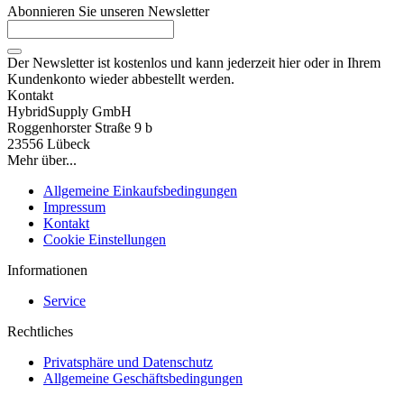
Abonnieren Sie unseren Newsletter
Der Newsletter ist kostenlos und kann jederzeit hier oder in Ihrem
Kundenkonto wieder abbestellt werden.
Kontakt
HybridSupply GmbH
Roggenhorster Straße 9 b
23556 Lübeck
Mehr über...
Allgemeine Einkaufsbedingungen
Impressum
Kontakt
Cookie Einstellungen
Informationen
Service
Rechtliches
Privatsphäre und Datenschutz
Allgemeine Geschäftsbedingungen