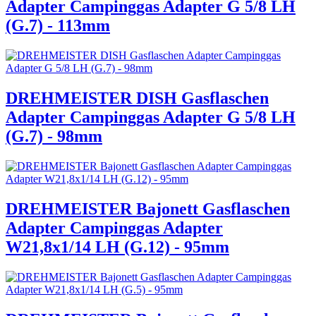
Adapter Campinggas Adapter G 5/8 LH
(G.7) - 113mm
DREHMEISTER DISH Gasflaschen
Adapter Campinggas Adapter G 5/8 LH
(G.7) - 98mm
DREHMEISTER Bajonett Gasflaschen
Adapter Campinggas Adapter
W21,8x1/14 LH (G.12) - 95mm