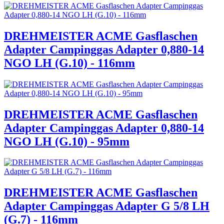
DREHMEISTER ACME Gasflaschen
Adapter Campinggas Adapter 0,880-14
NGO LH (G.10) - 116mm
DREHMEISTER ACME Gasflaschen
Adapter Campinggas Adapter 0,880-14
NGO LH (G.10) - 95mm
DREHMEISTER ACME Gasflaschen
Adapter Campinggas Adapter G 5/8 LH
(G.7) - 116mm