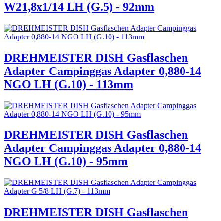
W21,8x1/14 LH (G.5) - 92mm
DREHMEISTER DISH Gasflaschen
Adapter Campinggas Adapter 0,880-14
NGO LH (G.10) - 113mm
DREHMEISTER DISH Gasflaschen
Adapter Campinggas Adapter 0,880-14
NGO LH (G.10) - 95mm
DREHMEISTER DISH Gasflaschen