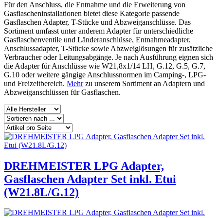
Für den Anschluss, die Entnahme und die Erweiterung von
Gasflascheninstallationen bietet diese Kategorie passende
Gasflaschen Adapter, T-Stücke und Abzweiganschlüsse. Das
Sortiment umfasst unter anderem Adapter für unterschiedliche
Gasflaschenventile und Länderanschlüsse, Entnahmeadapter,
Anschlussadapter, T-Stücke sowie Abzweiglösungen für zusätzliche
Verbraucher oder Leitungsabgänge. Je nach Ausführung eignen sich
die Adapter für Anschlüsse wie W21,8x1/14 LH, G.12, G.5, G.7,
G.10 oder weitere gängige Anschlussnormen im Camping-, LPG-
und Freizeitbereich.
Mehr
zu unserem Sortiment an Adaptern und
Abzweiganschlüssen für Gasflaschen.
DREHMEISTER LPG Adapter,
Gasflaschen Adapter Set inkl. Etui
(W21.8L/G.12)