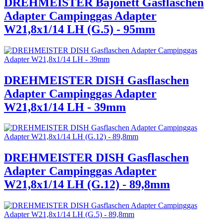
DREHMEISTER Bajonett Gasflaschen
Adapter Campinggas Adapter
W21,8x1/14 LH (G.5) - 95mm
DREHMEISTER DISH Gasflaschen
Adapter Campinggas Adapter
W21,8x1/14 LH - 39mm
DREHMEISTER DISH Gasflaschen
Adapter Campinggas Adapter
W21,8x1/14 LH (G.12) - 89,8mm