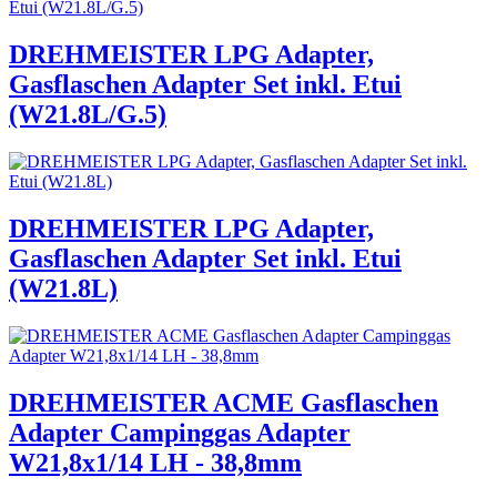
DREHMEISTER LPG Adapter,
Gasflaschen Adapter Set inkl. Etui
(W21.8L/G.5)
DREHMEISTER LPG Adapter,
Gasflaschen Adapter Set inkl. Etui
(W21.8L)
DREHMEISTER ACME Gasflaschen
Adapter Campinggas Adapter
W21,8x1/14 LH - 38,8mm