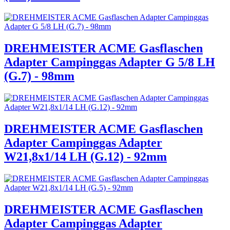
DREHMEISTER ACME Gasflaschen
Adapter Campinggas Adapter G 5/8 LH
(G.7) - 98mm
DREHMEISTER ACME Gasflaschen
Adapter Campinggas Adapter
W21,8x1/14 LH (G.12) - 92mm
DREHMEISTER ACME Gasflaschen
Adapter Campinggas Adapter