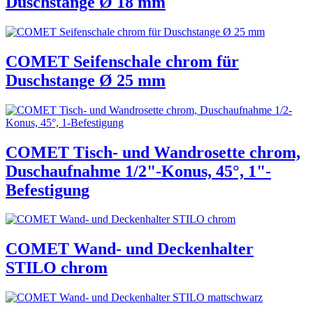
Duschstange Ø 18 mm
COMET Seifenschale chrom für
Duschstange Ø 25 mm
COMET Tisch- und Wandrosette chrom,
Duschaufnahme 1/2"-Konus, 45°, 1"-
Befestigung
COMET Wand- und Deckenhalter
STILO chrom