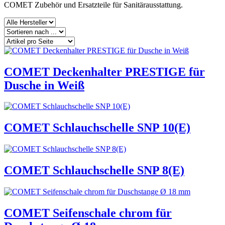
COMET Zubehör und Ersatzteile für Sanitärausstattung.
COMET Deckenhalter PRESTIGE für
Dusche in Weiß
COMET Schlauchschelle SNP 10(E)
COMET Schlauchschelle SNP 8(E)
COMET Seifenschale chrom für