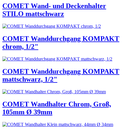
COMET Wand- und Deckenhalter
STILO mattschwarz
COMET Wanddurchgang KOMPAKT
chrom, 1/2"
COMET Wanddurchgang KOMPAKT
mattschwarz, 1/2"
COMET Wandhalter Chrom, Groß,
105mm Ø 39mm