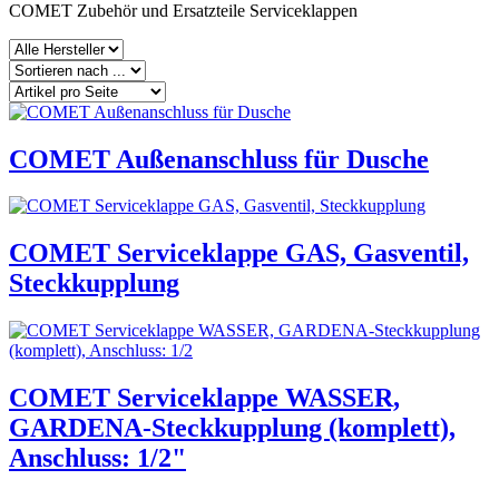
COMET Zubehör und Ersatzteile Serviceklappen
COMET Außenanschluss für Dusche
COMET Serviceklappe GAS, Gasventil,
Steckkupplung
COMET Serviceklappe WASSER,
GARDENA-Steckkupplung (komplett),
Anschluss: 1/2"