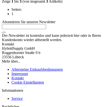
Zeige
1
bis
3
(von insgesamt
3
Artikeln)
Seiten:
1
Abonnieren Sie unseren Newsletter
Der Newsletter ist kostenlos und kann jederzeit hier oder in Ihrem
Kundenkonto wieder abbestellt werden.
Kontakt
HybridSupply GmbH
Roggenhorster Straße 9 b
23556 Lübeck
Mehr über...
Allgemeine Einkaufsbedingungen
Impressum
Kontakt
Cookie Einstellungen
Informationen
Service
Rechtliches