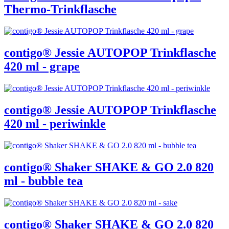
Thermo-Trinkflasche
contigo® Jessie AUTOPOP Trinkflasche
420 ml - grape
contigo® Jessie AUTOPOP Trinkflasche
420 ml - periwinkle
contigo® Shaker SHAKE & GO 2.0 820
ml - bubble tea
contigo® Shaker SHAKE & GO 2.0 820