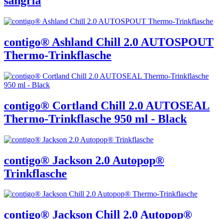
sangria
contigo® Ashland Chill 2.0 AUTOSPOUT
Thermo-Trinkflasche
contigo® Cortland Chill 2.0 AUTOSEAL
Thermo-Trinkflasche 950 ml - Black
contigo® Jackson 2.0 Autopop®
Trinkflasche
contigo® Jackson Chill 2.0 Autopop®