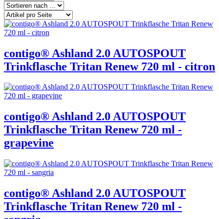
contigo® Ashland 2.0 AUTOSPOUT
Trinkflasche Tritan Renew 720 ml - citron
contigo® Ashland 2.0 AUTOSPOUT
Trinkflasche Tritan Renew 720 ml -
grapevine
contigo® Ashland 2.0 AUTOSPOUT
Trinkflasche Tritan Renew 720 ml -