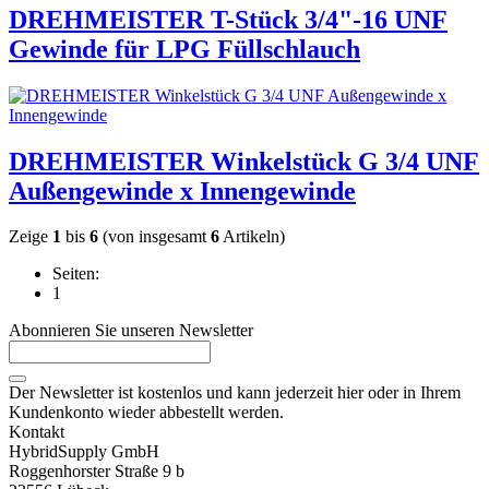
DREHMEISTER T-Stück 3/4"-16 UNF
Gewinde für LPG Füllschlauch
DREHMEISTER Winkelstück G 3/4 UNF
Außengewinde x Innengewinde
Zeige
1
bis
6
(von insgesamt
6
Artikeln)
Seiten:
1
Abonnieren Sie unseren Newsletter
Der Newsletter ist kostenlos und kann jederzeit hier oder in Ihrem
Kundenkonto wieder abbestellt werden.
Kontakt
HybridSupply GmbH
Roggenhorster Straße 9 b