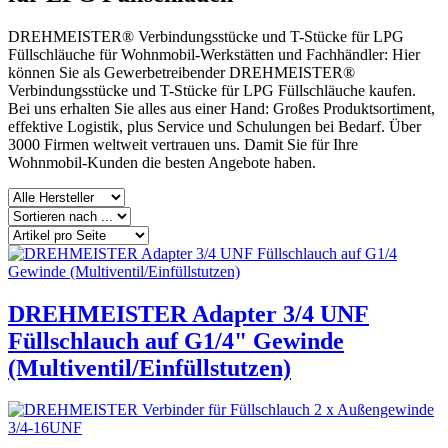
DREHMEISTER® Verbindungsstücke und T-Stücke für LPG
Füllschläuche für Wohnmobil-Werkstätten und Fachhändler: Hier
können Sie als Gewerbetreibender DREHMEISTER®
Verbindungsstücke und T-Stücke für LPG Füllschläuche kaufen.
Bei uns erhalten Sie alles aus einer Hand: Großes Produktsortiment,
effektive Logistik, plus Service und Schulungen bei Bedarf. Über
3000 Firmen weltweit vertrauen uns. Damit Sie für Ihre
Wohnmobil-Kunden die besten Angebote haben.
DREHMEISTER Adapter 3/4 UNF
Füllschlauch auf G1/4" Gewinde
(Multiventil/Einfüllstutzen)