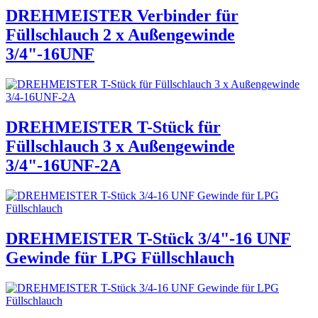
DREHMEISTER Verbinder für
Füllschlauch 2 x Außengewinde
3/4"-16UNF
DREHMEISTER T-Stück für
Füllschlauch 3 x Außengewinde
3/4"-16UNF-2A
DREHMEISTER T-Stück 3/4"-16 UNF
Gewinde für LPG Füllschlauch