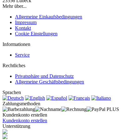
23556 Lübeck
Mehr über...
Allgemeine Einkaufsbedingungen
Impressum
Kontakt
Cookie Einstellungen
Informationen
Service
Rechtliches
Privatsphäre und Datenschutz
Allgemeine Geschäftsbedingungen
Sprachen
Zahlungsmethoden
Kundenkonto erstellen
Kundenkonto erstellen
Unterstützung