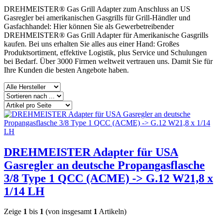
DREHMEISTER® Gas Grill Adapter zum Anschluss an US
Gasregler bei amerikanischen Gasgrills für Grill-Händler und
Gasfachhandel: Hier können Sie als Gewerbetreibender
DREHMEISTER® Gas Grill Adapter für Amerikanische Gasgrills
kaufen. Bei uns erhalten Sie alles aus einer Hand: Großes
Produktsortiment, effektive Logistik, plus Service und Schulungen
bei Bedarf. Über 3000 Firmen weltweit vertrauen uns. Damit Sie für
Ihre Kunden die besten Angebote haben.
DREHMEISTER Adapter für USA
Gasregler an deutsche Propangasflasche
3/8 Type 1 QCC (ACME) -> G.12 W21,8 x
1/14 LH
Zeige
1
bis
1
(von insgesamt
1
Artikeln)