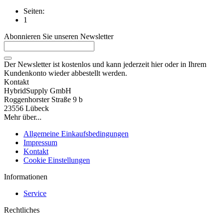
Seiten:
1
Abonnieren Sie unseren Newsletter
Der Newsletter ist kostenlos und kann jederzeit hier oder in Ihrem
Kundenkonto wieder abbestellt werden.
Kontakt
HybridSupply GmbH
Roggenhorster Straße 9 b
23556 Lübeck
Mehr über...
Allgemeine Einkaufsbedingungen
Impressum
Kontakt
Cookie Einstellungen
Informationen
Service
Rechtliches