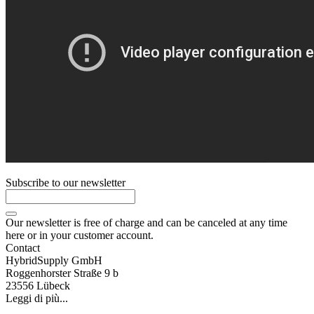
Subscribe to our newsletter
Our newsletter is free of charge and can be canceled at any time
here or in your customer account.
Contact
HybridSupply GmbH
Roggenhorster Straße 9 b
23556 Lübeck
Leggi di più...