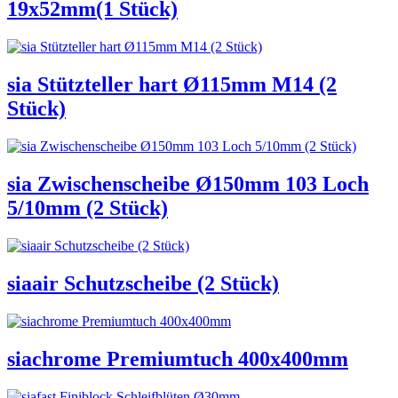
19x52mm(1 Stück)
sia Stützteller hart Ø115mm M14 (2
Stück)
sia Zwischenscheibe Ø150mm 103 Loch
5/10mm (2 Stück)
siaair Schutzscheibe (2 Stück)
siachrome Premiumtuch 400x400mm