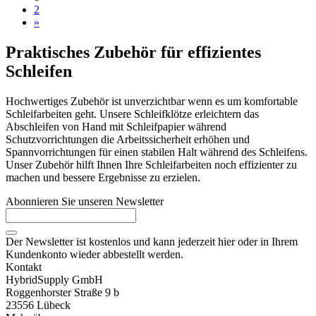
2
»
Praktisches Zubehör für effizientes
Schleifen
Hochwertiges Zubehör ist unverzichtbar wenn es um komfortable
Schleifarbeiten geht. Unsere Schleifklötze erleichtern das
Abschleifen von Hand mit Schleifpapier während
Schutzvorrichtungen die Arbeitssicherheit erhöhen und
Spannvorrichtungen für einen stabilen Halt während des Schleifens.
Unser Zubehör hilft Ihnen Ihre Schleifarbeiten noch effizienter zu
machen und bessere Ergebnisse zu erzielen.
Abonnieren Sie unseren Newsletter
Der Newsletter ist kostenlos und kann jederzeit hier oder in Ihrem
Kundenkonto wieder abbestellt werden.
Kontakt
HybridSupply GmbH
Roggenhorster Straße 9 b
23556 Lübeck