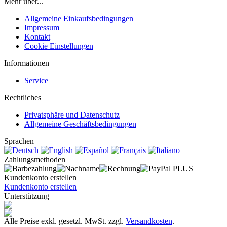
Mehr über...
Allgemeine Einkaufsbedingungen
Impressum
Kontakt
Cookie Einstellungen
Informationen
Service
Rechtliches
Privatsphäre und Datenschutz
Allgemeine Geschäftsbedingungen
Sprachen
Zahlungsmethoden
Kundenkonto erstellen
Kundenkonto erstellen
Unterstützung
Alle Preise exkl. gesetzl. MwSt. zzgl.
Versandkosten
.