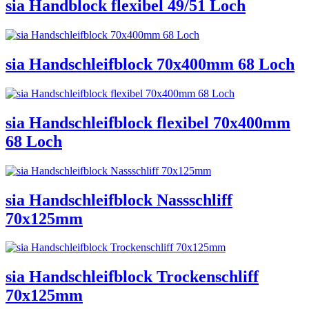
sia Handblock flexibel 49/51 Loch
sia Handschleifblock 70x400mm 68 Loch
sia Handschleifblock flexibel 70x400mm
68 Loch
sia Handschleifblock Nassschliff
70x125mm
sia Handschleifblock Trockenschliff
70x125mm