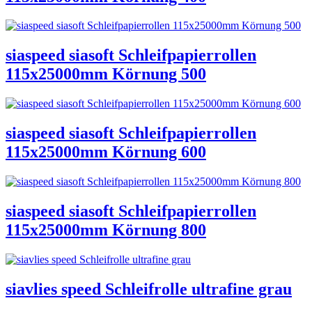
siaspeed siasoft Schleifpapierrollen
115x25000mm Körnung 500
siaspeed siasoft Schleifpapierrollen
115x25000mm Körnung 600
siaspeed siasoft Schleifpapierrollen
115x25000mm Körnung 800
siavlies speed Schleifrolle ultrafine grau