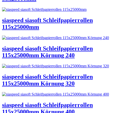
siaspeed siasoft Schleifpapierrollen
115x25000mm
siaspeed siasoft Schleifpapierrollen
115x25000mm Körnung 240
siaspeed siasoft Schleifpapierrollen
115x25000mm Körnung 320
siaspeed siasoft Schleifpapierrollen
115x25000mm Körnung 400