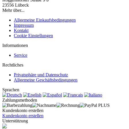
23556 Lübeck
Mehr über...
Allgemeine Einkaufsbedingungen
Impressum
Kontakt
Cookie Einstellungen
Informationen
Service
Rechtliches
Privatsphäre und Datenschutz
Allgemeine Geschäftsbedingungen
Sprachen
Zahlungsmethoden
Kundenkonto erstellen
Kundenkonto erstellen
Unterstützung