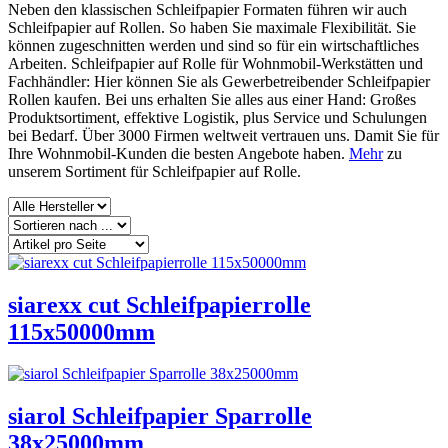
Neben den klassischen Schleifpapier Formaten führen wir auch
Schleifpapier auf Rollen. So haben Sie maximale Flexibilität. Sie
können zugeschnitten werden und sind so für ein wirtschaftliches
Arbeiten. Schleifpapier auf Rolle für Wohnmobil-Werkstätten und
Fachhändler: Hier können Sie als Gewerbetreibender Schleifpapier
Rollen kaufen. Bei uns erhalten Sie alles aus einer Hand: Großes
Produktsortiment, effektive Logistik, plus Service und Schulungen
bei Bedarf. Über 3000 Firmen weltweit vertrauen uns. Damit Sie für
Ihre Wohnmobil-Kunden die besten Angebote haben.
Mehr
zu
unserem Sortiment für Schleifpapier auf Rolle.
siarexx cut Schleifpapierrolle
115x50000mm
siarol Schleifpapier Sparrolle
38x25000mm