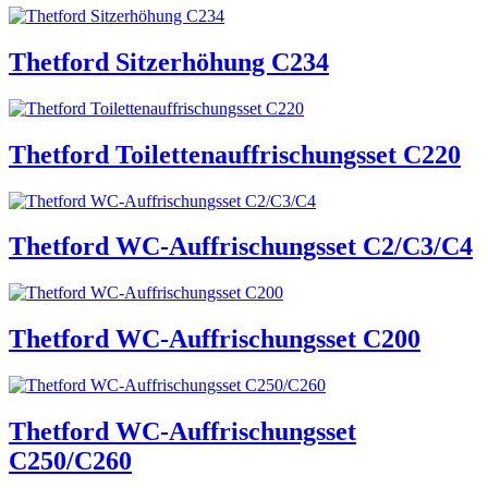
Thetford Sitzerhöhung C234
Thetford Toilettenauffrischungsset C220
Thetford WC-Auffrischungsset C2/C3/C4
Thetford WC-Auffrischungsset C200
Thetford WC-Auffrischungsset
C250/C260