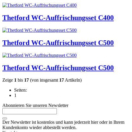
Thetford WC-Auffrischungsset C400
Thetford WC-Auffrischungsset C500
Thetford WC-Auffrischungsset C500
Zeige
1
bis
17
(von insgesamt
17
Artikeln)
Seiten:
1
Abonnieren Sie unseren Newsletter
Der Newsletter ist kostenlos und kann jederzeit hier oder in Ihrem
Kundenkonto wieder abbestellt werden.