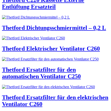
Entlüftung Ersatzteil
Thetford Dichtungsschmiermittel – 0,2 L
Thetford Elektrischer Ventilator C260
Thetford Ersatzfilter für den
automatischen Ventilator C250
Thetford Ersatzfilter für den elektrischen
Ventilator C260