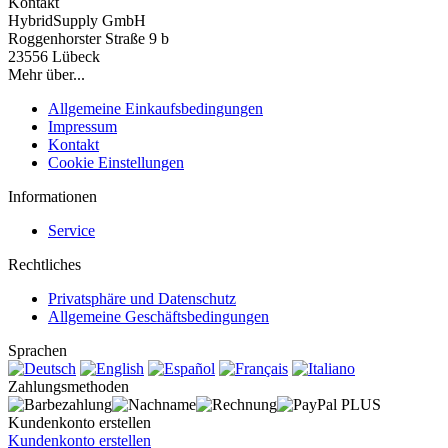
Kontakt
HybridSupply GmbH
Roggenhorster Straße 9 b
23556 Lübeck
Mehr über...
Allgemeine Einkaufsbedingungen
Impressum
Kontakt
Cookie Einstellungen
Informationen
Service
Rechtliches
Privatsphäre und Datenschutz
Allgemeine Geschäftsbedingungen
Sprachen
Zahlungsmethoden
Kundenkonto erstellen
Kundenkonto erstellen