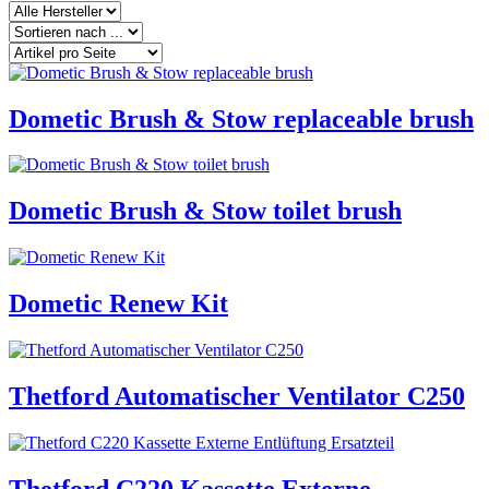
Dometic Brush & Stow replaceable brush
Dometic Brush & Stow toilet brush
Dometic Renew Kit
Thetford Automatischer Ventilator C250
Thetford C220 Kassette Externe