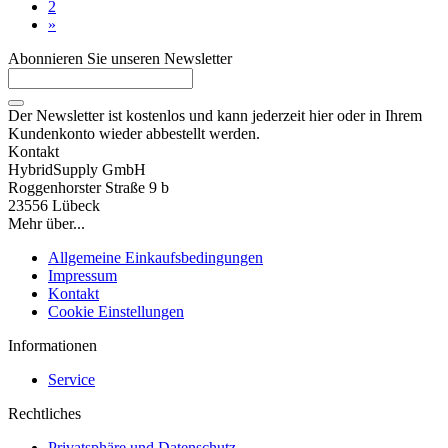
2
»
Abonnieren Sie unseren Newsletter
Der Newsletter ist kostenlos und kann jederzeit hier oder in Ihrem
Kundenkonto wieder abbestellt werden.
Kontakt
HybridSupply GmbH
Roggenhorster Straße 9 b
23556 Lübeck
Mehr über...
Allgemeine Einkaufsbedingungen
Impressum
Kontakt
Cookie Einstellungen
Informationen
Service
Rechtliches
Privatsphäre und Datenschutz