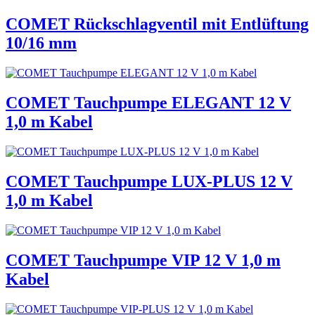
COMET Rückschlagventil mit Entlüftung
10/16 mm
COMET Tauchpumpe ELEGANT 12 V
1,0 m Kabel
COMET Tauchpumpe LUX-PLUS 12 V
1,0 m Kabel
COMET Tauchpumpe VIP 12 V 1,0 m
Kabel