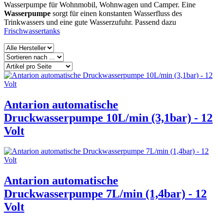
Wasserpumpe für Wohnmobil, Wohnwagen und Camper. Eine
Wasserpumpe
sorgt für einen konstanten Wasserfluss des
Trinkwassers und eine gute Wasserzufuhr. Passend dazu
Frischwassertanks
Antarion automatische
Druckwasserpumpe 10L/min (3,1bar) - 12
Volt
Antarion automatische
Druckwasserpumpe 7L/min (1,4bar) - 12
Volt