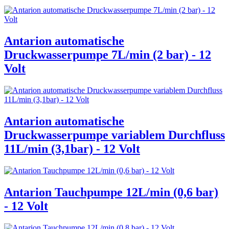
Antarion automatische
Druckwasserpumpe 7L/min (2 bar) - 12
Volt
Antarion automatische
Druckwasserpumpe variablem Durchfluss
11L/min (3,1bar) - 12 Volt
Antarion Tauchpumpe 12L/min (0,6 bar)
- 12 Volt