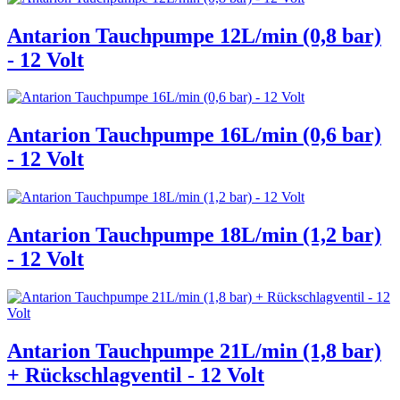
Antarion Tauchpumpe 12L/min (0,8 bar)
- 12 Volt
Antarion Tauchpumpe 16L/min (0,6 bar)
- 12 Volt
Antarion Tauchpumpe 18L/min (1,2 bar)
- 12 Volt
Antarion Tauchpumpe 21L/min (1,8 bar)
+ Rückschlagventil - 12 Volt