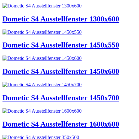
Dometic S4 Ausstellfenster 1300x600
Dometic S4 Ausstellfenster 1450x550
Dometic S4 Ausstellfenster 1450x600
Dometic S4 Ausstellfenster 1450x700
Dometic S4 Ausstellfenster 1600x600