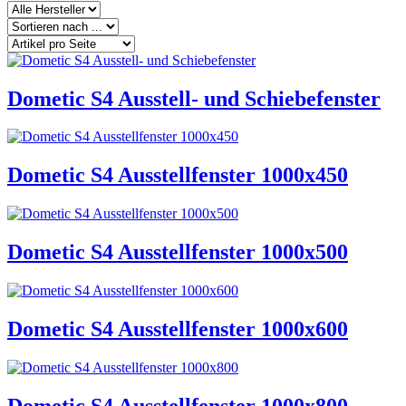
Dometic S4 Ausstell- und Schiebefenster
Dometic S4 Ausstellfenster 1000x450
Dometic S4 Ausstellfenster 1000x500
Dometic S4 Ausstellfenster 1000x600
Dometic S4 Ausstellfenster 1000x800