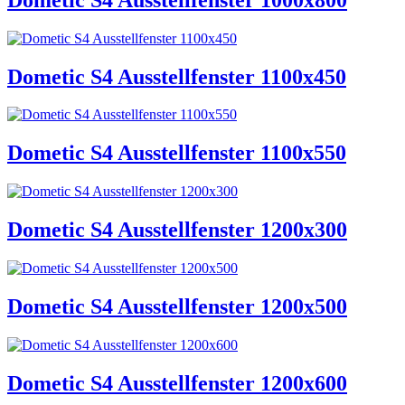
Dometic S4 Ausstellfenster 1100x450
Dometic S4 Ausstellfenster 1100x550
Dometic S4 Ausstellfenster 1200x300
Dometic S4 Ausstellfenster 1200x500
Dometic S4 Ausstellfenster 1200x600