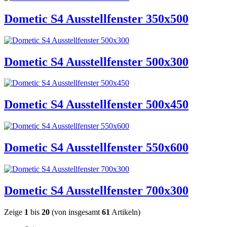
Dometic S4 Ausstellfenster 350x500
Dometic S4 Ausstellfenster 500x300
Dometic S4 Ausstellfenster 500x450
Dometic S4 Ausstellfenster 550x600
Dometic S4 Ausstellfenster 700x300
Zeige
1
bis
20
(von insgesamt
61
Artikeln)