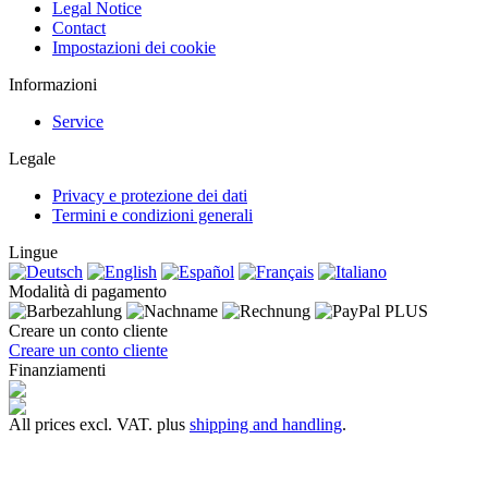
Legal Notice
Contact
Impostazioni dei cookie
Informazioni
Service
Legale
Privacy e protezione dei dati
Termini e condizioni generali
Lingue
Modalità di pagamento
Creare un conto cliente
Creare un conto cliente
Finanziamenti
All prices excl. VAT. plus
shipping and handling
.