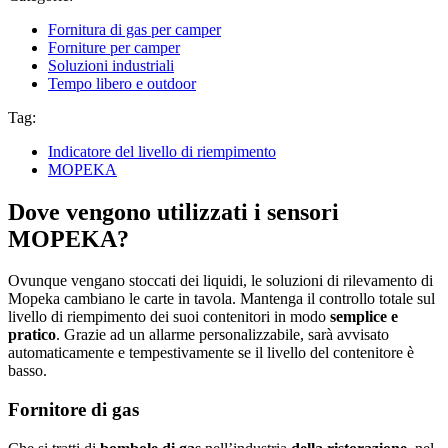
Fornitura di gas per camper
Forniture per camper
Soluzioni industriali
Tempo libero e outdoor
Tag:
Indicatore del livello di riempimento
MOPEKA
Dove vengono utilizzati i sensori
MOPEKA?
Ovunque vengano stoccati dei liquidi, le soluzioni di rilevamento di
Mopeka cambiano le carte in tavola. Mantenga il controllo totale sul
livello di riempimento dei suoi contenitori in modo
semplice e
pratico
. Grazie ad un allarme personalizzabile, sarà avvisato
automaticamente e tempestivamente se il livello del contenitore è
basso.
Fornitore di gas