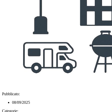
Pubblicato:
08/09/2025
Categorie: