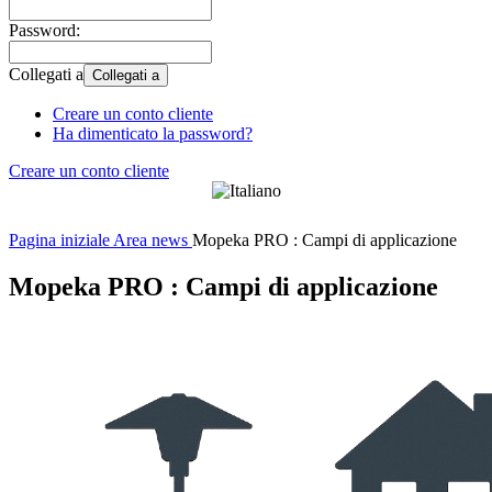
Password:
Collegati a
Collegati a
Creare un conto cliente
Ha dimenticato la password?
Creare un conto cliente
Pagina iniziale
Area news
Mopeka PRO : Campi di applicazione
Mopeka PRO : Campi di applicazione