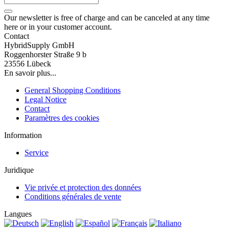
Our newsletter is free of charge and can be canceled at any time
here or in your customer account.
Contact
HybridSupply GmbH
Roggenhorster Straße 9 b
23556 Lübeck
En savoir plus...
General Shopping Conditions
Legal Notice
Contact
Paramètres des cookies
Information
Service
Juridique
Vie privée et protection des données
Conditions générales de vente
Langues