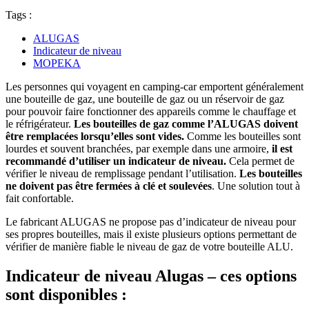
Tags :
ALUGAS
Indicateur de niveau
MOPEKA
Les personnes qui voyagent en camping-car emportent généralement
une bouteille de gaz, une bouteille de gaz ou un réservoir de gaz
pour pouvoir faire fonctionner des appareils comme le chauffage et
le réfrigérateur.
Les bouteilles de gaz comme l’ALUGAS doivent
être remplacées lorsqu’elles sont vides.
Comme les bouteilles sont
lourdes et souvent branchées, par exemple dans une armoire,
il est
recommandé d’utiliser un indicateur de niveau.
Cela permet de
vérifier le niveau de remplissage pendant l’utilisation.
Les bouteilles
ne doivent pas être fermées à clé et soulevées
. Une solution tout à
fait confortable.
Le fabricant ALUGAS ne propose pas d’indicateur de niveau pour
ses propres bouteilles, mais il existe plusieurs options permettant de
vérifier de manière fiable le niveau de gaz de votre bouteille ALU.
Indicateur de niveau Alugas – ces options
sont disponibles :