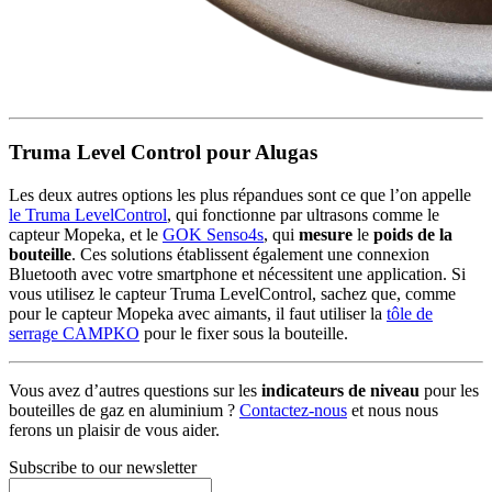
Truma Level Control pour Alugas
Les deux autres options les plus répandues sont ce que l’on appelle
le Truma LevelControl
, qui fonctionne par ultrasons comme le
capteur Mopeka, et le
GOK Senso4s
, qui
mesure
le
poids de la
bouteille
. Ces solutions établissent également une connexion
Bluetooth avec votre smartphone et nécessitent une application. Si
vous utilisez le capteur Truma LevelControl, sachez que, comme
pour le capteur Mopeka avec aimants, il faut utiliser la
tôle de
serrage CAMPKO
pour le fixer sous la bouteille.
Vous avez d’autres questions sur les
indicateurs de niveau
pour les
bouteilles de gaz en aluminium ?
Contactez-nous
et nous nous
ferons un plaisir de vous aider.
Subscribe to our newsletter