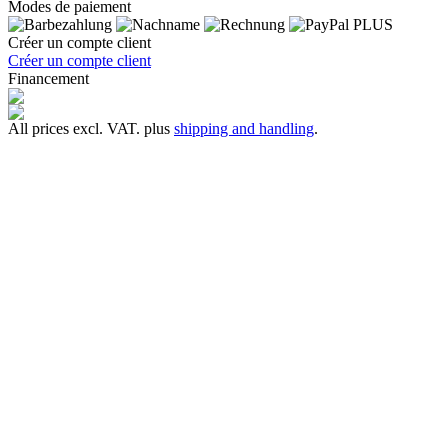
Modes de paiement
Créer un compte client
Créer un compte client
Financement
All prices excl. VAT. plus
shipping and handling
.