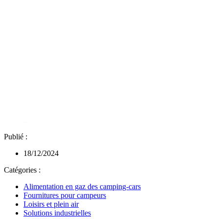
Publié :
18/12/2024
Catégories :
Alimentation en gaz des camping-cars
Fournitures pour campeurs
Loisirs et plein air
Solutions industrielles